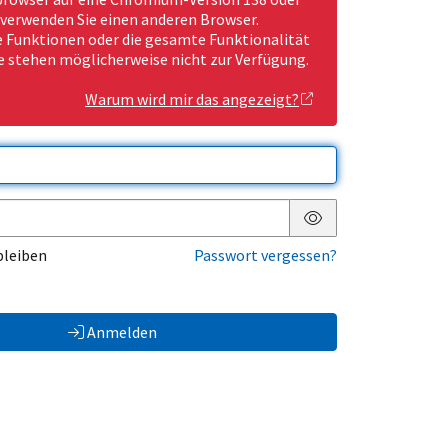
 verwenden Sie einen anderen Browser.
Funktionen oder die gesamte Funktionalität
e stehen möglicherweise nicht zur Verfügung.
Warum wird mir das angezeigt?
Passwort anzeigen
bleiben
Passwort vergessen?
Anmelden