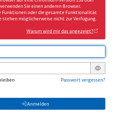
 verwenden Sie einen anderen Browser.
Funktionen oder die gesamte Funktionalität
e stehen möglicherweise nicht zur Verfügung.
Warum wird mir das angezeigt?
Passwort anzeigen
bleiben
Passwort vergessen?
Anmelden